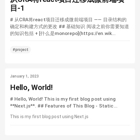
目-1
# 从CRA将react项目迁移成微前端项目 —— 目录结构的
确定和构建方式的更改 ## 基础知识 阅读之前你需要知道
的知识包括 + [什么是monorepo](https://en.wik...
#project
January 1, 2023
Hello, World!
# Hello, World! This is my first blog post using
**Next.js**. ## Features of This Blog - Static...
This is my first blog post using Next.js