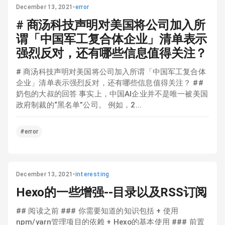
December 13, 2021
•
error
# 商汤科技声明对美国将公司加入所
谓「中国军工复合体企业」清单表示
强烈反对，还有哪些信息值得关注？
# 商汤科技声明对美国将公司加入所谓「中国军工复合体
企业」清单表示强烈反对，还有哪些信息值得关注？ ##
奶包的大叔的回答 事实上，中国AI企业并不是唯一被美国
政府制裁的“黑名单”公司。 例如，2...
#error
December 13, 2021
•
interesting
Hexo的一些增强--目录以及RSS订阅
## 阅读之前 ### 你需要知道的知识包括 + 使用
npm/yarn管理项目的依赖 + Hexo的基本使用 ### 前置