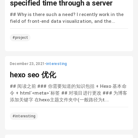
specified time through a server
## Why is there such a need? I recently work in the
field of front-end data visualization, and the...
#project
December 23, 2021
•
interesting
hexo seo 优化
## 阅读之前 ### 你需要知道的知识包括 + Hexo 基本命
令 + html`<meta>`标签 ## 对项目进行更改 ### 为博客
添加关键字 在hexo主题文件夹中(一般路径为t...
#interesting