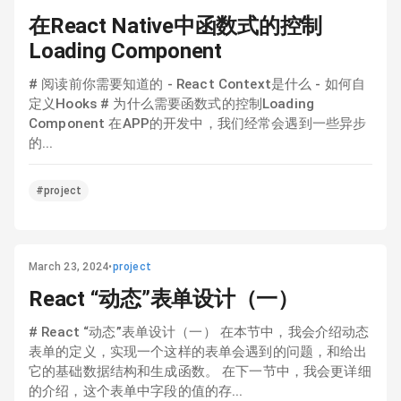
在React Native中函数式的控制
Loading Component
# 阅读前你需要知道的 - React Context是什么 - 如何自
定义Hooks # 为什么需要函数式的控制Loading
Component 在APP的开发中，我们经常会遇到一些异步
的...
#project
March 23, 2024
•
project
React “动态”表单设计（一）
# React “动态”表单设计（一） 在本节中，我会介绍动态
表单的定义，实现一个这样的表单会遇到的问题，和给出
它的基础数据结构和生成函数。 在下一节中，我会更详细
的介绍，这个表单中字段的值的存...