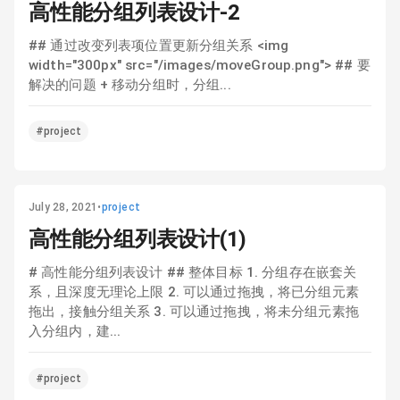
高性能分组列表设计-2
## 通过改变列表项位置更新分组关系 <img
width="300px" src="/images/moveGroup.png"> ## 要
解决的问题 + 移动分组时，分组...
#project
July 28, 2021
•
project
高性能分组列表设计(1)
# 高性能分组列表设计 ## 整体目标 1. 分组存在嵌套关
系，且深度无理论上限 2. 可以通过拖拽，将已分组元素
拖出，接触分组关系 3. 可以通过拖拽，将未分组元素拖
入分组内，建...
#project