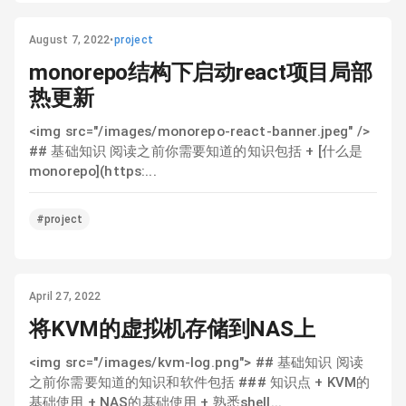
August 7, 2022
•
project
monorepo结构下启动react项目局部
热更新
<img src="/images/monorepo-react-banner.jpeg" />
## 基础知识 阅读之前你需要知道的知识包括 + [什么是
monorepo](https:...
#project
April 27, 2022
将KVM的虚拟机存储到NAS上
<img src="/images/kvm-log.png"> ## 基础知识 阅读
之前你需要知道的知识和软件包括 ### 知识点 + KVM的
基础使用 + NAS的基础使用 + 熟悉shell...