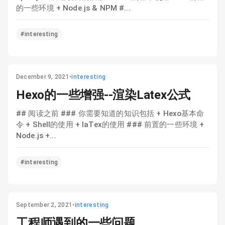
的一些环境 + Node.js & NPM #...
#interesting
December 9, 2021
•
interesting
Hexo的一些增强--渲染Latex公式
## 阅读之前 ### 你需要知道的知识包括 + Hexo基本命
令 + Shell的使用 + laTex的使用 ### 前置的一些环境 +
Node.js +...
#interesting
September 2, 2021
•
interesting
工程师遇到的一些问题