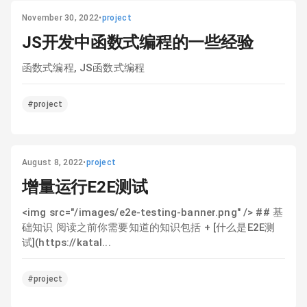
November 30, 2022
•
project
JS开发中函数式编程的一些经验
函数式编程, JS函数式编程
#project
August 8, 2022
•
project
增量运行E2E测试
<img src="/images/e2e-testing-banner.png" /> ## 基
础知识 阅读之前你需要知道的知识包括 + [什么是E2E测
试](https://katal...
#project