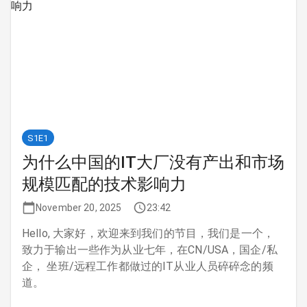
S1E1
为什么中国的IT大厂没有产出和市场
规模匹配的技术影响力
November 20, 2025
23:42
Hello, 大家好，欢迎来到我们的节目，我们是一个，
致力于输出一些作为从业七年，在CN/USA，国企/私
企， 坐班/远程工作都做过的IT从业人员碎碎念的频
道。