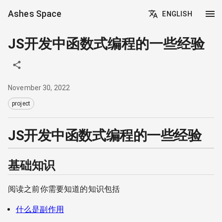
Ashes Space
ENGLISH
JS开发中函数式编程的一些经验
November 30, 2022
project
JS开发中函数式编程的一些经验
基础知识
阅读之前你需要知道的知识包括
什么是副作用