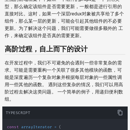
型，那么确定该组件是否需要更新，一般都是进行引用的
直接对比。这时，如果一个深层redux对象被共享给了多个
组件，那么某一层的更新，可能会引起其他组件的不必要
更新。为了解决这个问题，我们可能需要做很多额外的 工
作，来确定该组件是否真的需要更新。
高阶过程，自上而下的设计
在开发过程中，我们不可避免的会遇到一些非常复杂的需
求。可能是需要重构一个关联了很多其他模块的函数，可
能是深度遍历一个复杂对象并根据每层对象的一些属性调
用一些其他的函数。 遇到这些复杂的情况，我们可以用高
阶过程去解决这类问题。 一个简单的例子，用递归便利数
组。
TYPESCRIPT
const
arrayIterator
=
(