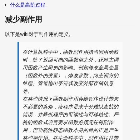
什么是高阶过程
减少副作用
以下是wiki对于副作用的定义。
在计算机科学中，函数副作用指当调用函数
时，除了返回可能的函数值之外，还对主调
用函数产生附加的影响。例如修改全局变量
（函数外的变量），修改参数，向主调方的
终端、管道输出字符或改变外部存储信息
等。
在某些情况下函数副作用会给程序设计带来
不必要的麻烦，给程序带来十分难以查找的
错误，并降低程序的可读性与可移植性。严
格的函数式语言要求函数必须无任何副作
用，但功能性静态函数本身的目的正是产生
某些副作用。在生命科学中，副作用往往带