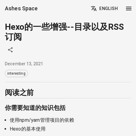
Ashes Space
ENGLISH
Hexo的一些增强--目录以及RSS
订阅
December 13, 2021
interesting
阅读之前
你需要知道的知识包括
使用npm/yarn管理项目的依赖
Hexo的基本使用