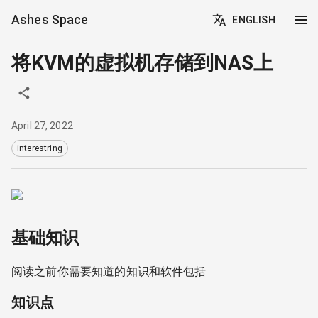
Ashes Space
ENGLISH
将KVM的虚拟机存储到NAS上
April 27, 2022
interestring
基础知识
阅读之前你需要知道的知识和软件包括
知识点