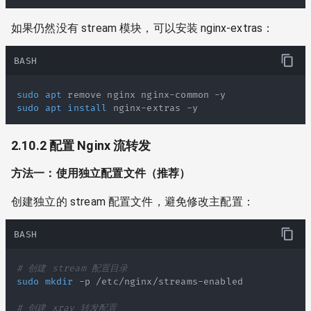
如果仍然没有 stream 模块，可以安装 nginx-extras：
BASH
sudo
apt
sudo
apt
install
 nginx-extras -y
2.10.2 配置 Nginx 流转发
方法一：使用独立配置文件（推荐）
创建独立的 stream 配置文件，避免修改主配置：
BASH
# 创建 stream 配置目录
sudo
mkdir
# 创建 xray 转发配置