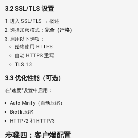
3.2 SSL/TLS 设置
进入 SSL/TLS → 概述
选择加密模式：
完全（严格）
启用以下选项：
始终使用 HTTPS
自动 HTTPS 重写
TLS 1.3
3.3 优化性能（可选）
在"速度"设置中启用：
Auto Minify（自动压缩）
Brotli 压缩
HTTP/2 和 HTTP/3
步骤四：客户端配置